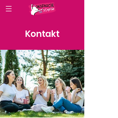
Kontakt