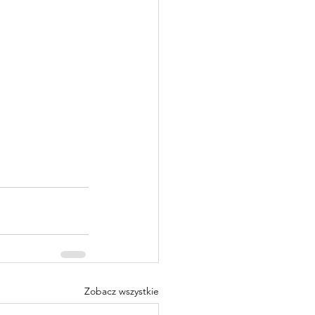
Zobacz wszystkie