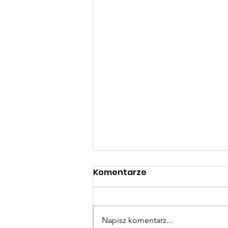
Komentarze
Napisz komentarz...