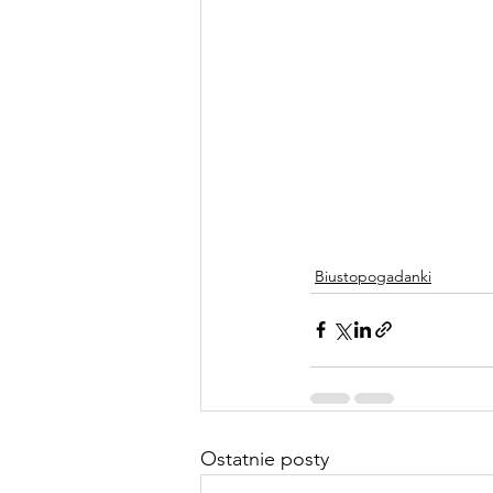
Biustopogadanki
Ostatnie posty