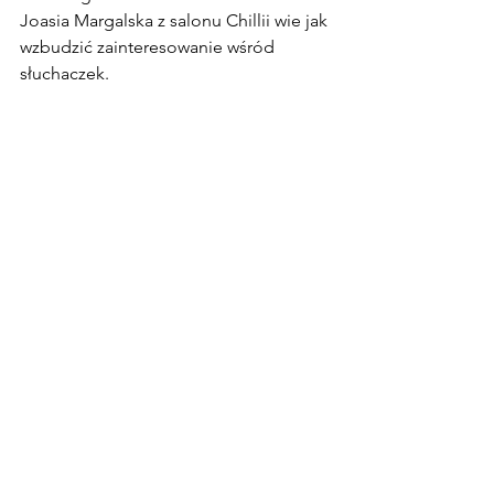
Joasia Margalska z salonu Chillii wie jak 
wzbudzić zainteresowanie wśród 
słuchaczek.