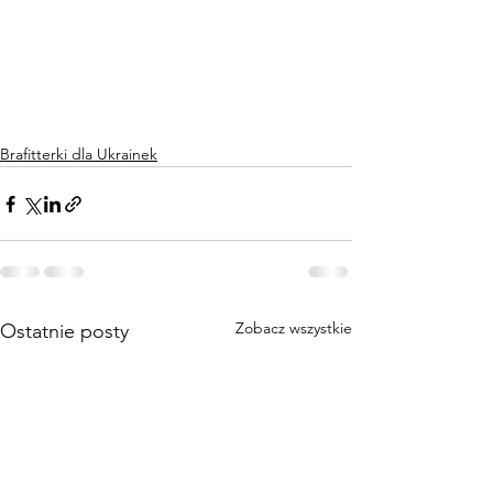
Brafitterki dla Ukrainek
Zobacz wszystkie
Ostatnie posty