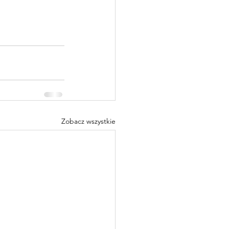
Zobacz wszystkie