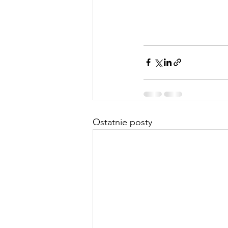
Ostatnie posty