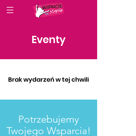
Eventy
Brak wydarzeń w tej chwili
Potrzebujemy
Twojego Wsparcia!