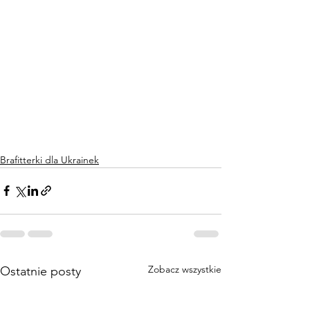
Brafitterki dla Ukrainek
Zobacz wszystkie
Ostatnie posty