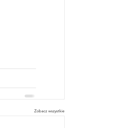
Zobacz wszystkie