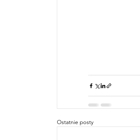
Ostatnie posty